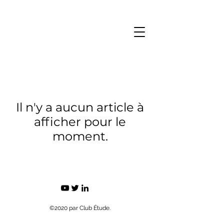
Il n'y a aucun article à
afficher pour le
moment.
©2020 par Club Étude.