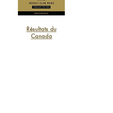
Résultats du
Canada