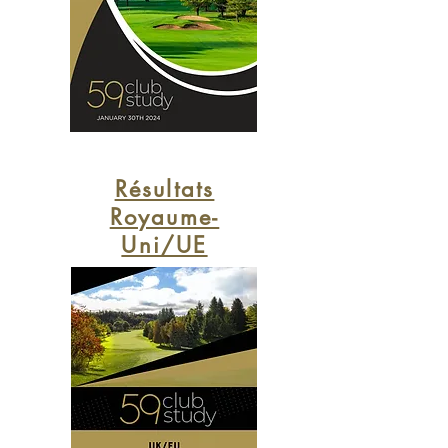
Résultats
Royaume-
Uni/UE