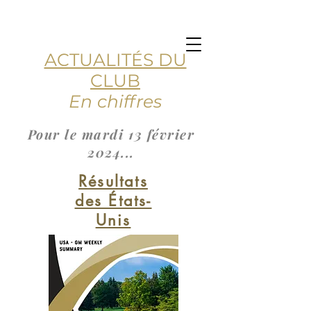
ACTUALITÉS DU
CLUB
En chiffres
Pour le mardi 13 février
2024...
Résultats
des États-
Unis