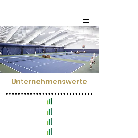
Unternehmenswerte