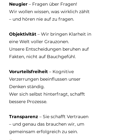
Neugier
– Fragen über Fragen!
Wir wollen wissen, was wirklich zählt
– und hören nie auf zu fragen.
Objektivität
– Wir bringen Klarheit in
eine Welt voller Grauzonen.
Unsere Entscheidungen beruhen auf
Fakten, nicht auf Bauchgefühl.
Vorurteilsfreiheit
– Kognitive
Verzerrungen beeinflussen unser
Denken ständig.
Wer sich selbst hinterfragt, schafft
bessere Prozesse.
Transparenz
– Sie schafft Vertrauen
– und genau das brauchen wir, um
gemeinsam erfolgreich zu sein.