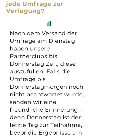
jede Umfrage zur
Verfügung?
Nach dem Versand der
Umfrage am Dienstag
haben unsere
Partnerclubs bis
Donnerstag Zeit, diese
auszufüllen. Falls die
Umfrage bis
Donnerstagmorgen noch
nicht beantwortet wurde,
senden wir eine
freundliche Erinnerung –
denn Donnerstag ist der
letzte Tag zur Teilnahme,
bevor die Ergebnisse am