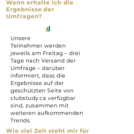
Wann erhalte ich die
Ergebnisse der
Umfragen?
Unsere
Teilnehmer werden
jeweils am Freitag – drei
Tage nach Versand der
Umfrage – darüber
informiert, dass die
Ergebnisse auf der
geschützten Seite von
clubstudy.ca verfügbar
sind, zusammen mit
weiteren aufkommenden
Trends.
Wie viel Zeit steht mir für