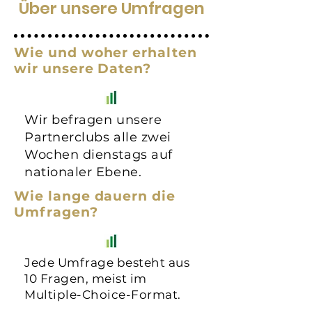
Über unsere Umfragen
Wie und woher erhalten
wir unsere Daten?
Wir befragen unsere
Partnerclubs alle zwei
Wochen dienstags auf
nationaler Ebene.
Wie lange dauern die
Umfragen?
Jede Umfrage besteht aus
10 Fragen, meist im
Multiple-Choice-Format.