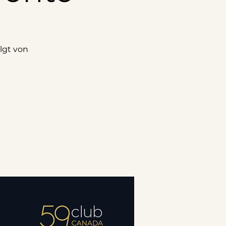
lgt von