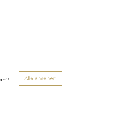
Alle ansehen
ügbar