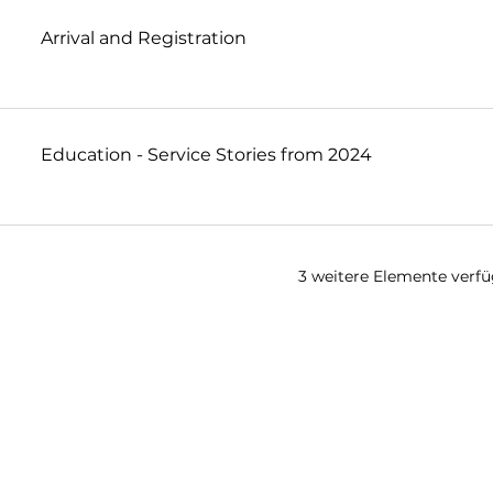
Arrival and Registration
Education - Service Stories from 2024
3 weitere Elemente verf