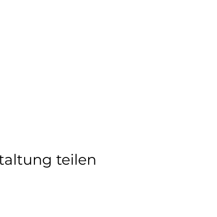
taltung teilen