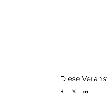
Diese Verans