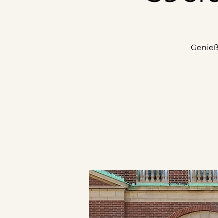
Genieß