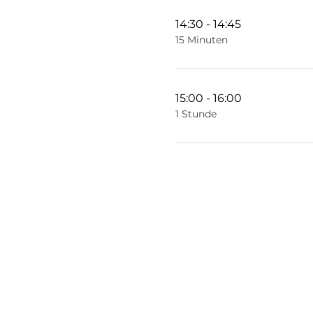
14:30 - 14:45
15 Minuten
15:00 - 16:00
1 Stunde